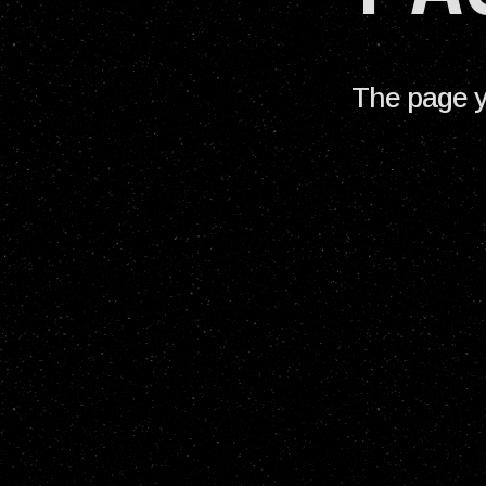
The page y